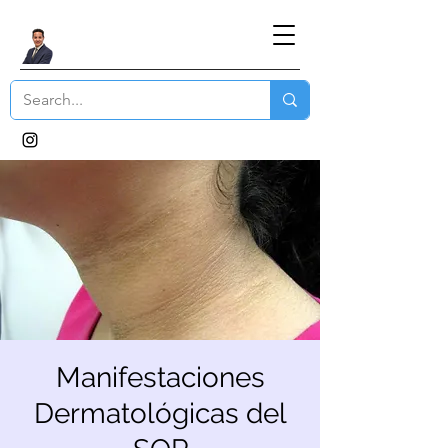
Manifestaciones
Dermatológicas del